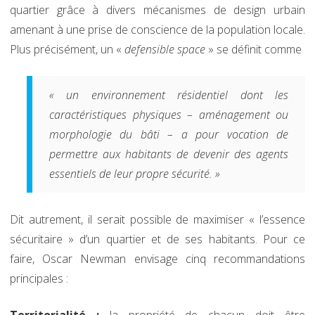
quartier grâce à divers mécanismes de design urbain
amenant à une prise de conscience de la population locale.
Plus précisément, un «
defensible space
» se définit comme
« un environnement résidentiel dont les
caractéristiques physiques – aménagement ou
morphologie du bâti – a pour vocation de
permettre aux habitants de devenir des agents
essentiels de leur propre sécurité. »
Dit autrement, il serait possible de maximiser « l’essence
sécuritaire » d’un quartier et de ses habitants. Pour ce
faire, Oscar Newman envisage cinq recommandations
principales :
Territorialité :
la propriété de chacun doit être