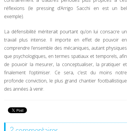
réflexions (le pressing d’Arrigo Sacchi en est un bel
exemple).
La défensibilité mériterait pourtant qu’on lui consacre un
travail plus intense. Il importe en effet de pouvoir en
comprendre l’ensemble des mécaniques, autant physiques
que psychologiques, en termes spatiaux et temporels, afin
de pouvoir la mesurer, la conceptualiser, la pratiquer et
finalement l’optimiser. Ce sera, c’est du moins notre
profonde conviction, le plus grand chantier footballistique
des années à venir.
2 commentaires