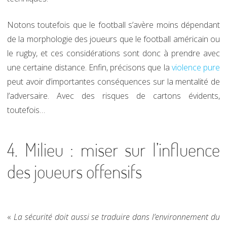
Notons toutefois que le football s’avère moins dépendant
de la morphologie des joueurs que le football américain ou
le rugby, et ces considérations sont donc à prendre avec
une certaine distance. Enfin, précisons que la
violence pure
peut avoir d’importantes conséquences sur la mentalité de
l’adversaire. Avec des risques de cartons évidents,
toutefois…
4. Milieu : miser sur l’influence
des joueurs offensifs
«
La sécurité doit aussi se traduire dans l’environnement du