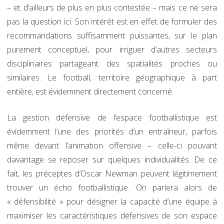
– et d’ailleurs de plus en plus contestée – mais ce ne sera
pas la question ici. Son intérêt est en effet de formuler des
recommandations suffisamment puissantes, sur le plan
purement conceptuel, pour irriguer d’autres secteurs
disciplinaires partageant des spatialités proches ou
similaires. Le football, territoire géographique à part
entière, est évidemment directement concerné.
La gestion défensive de l’espace footballistique est
évidemment l’une des priorités d’un entraîneur, parfois
même devant l’animation offensive – celle-ci pouvant
davantage se reposer sur quelques individualités. De ce
fait, les préceptes d’Oscar Newman peuvent légitimement
trouver un écho footballistique. On parlera alors de
« défensibilité » pour désigner la capacité d’une équipe à
maximiser les caractéristiques défensives de son espace