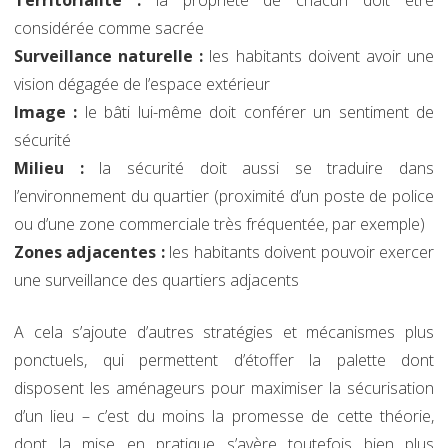
considérée comme sacrée
Surveillance naturelle :
les habitants doivent avoir une
vision dégagée de l’espace extérieur
Image :
le bâti lui-même doit conférer un sentiment de
sécurité
Milieu :
la sécurité doit aussi se traduire dans
l’environnement du quartier (proximité d’un poste de police
ou d’une zone commerciale très fréquentée, par exemple)
Zones adjacentes :
les habitants doivent pouvoir exercer
une surveillance des quartiers adjacents
A cela s’ajoute d’autres stratégies et mécanismes plus
ponctuels, qui permettent d’étoffer la palette dont
disposent les aménageurs pour maximiser la sécurisation
d’un lieu – c’est du moins la promesse de cette théorie,
dont la mise en pratique s’avère toutefois bien plus