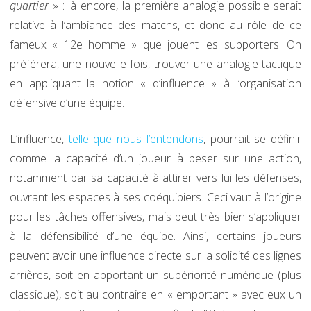
quartier
» : là encore, la première analogie possible serait
relative à l’ambiance des matchs, et donc au rôle de ce
fameux « 12e homme » que jouent les supporters. On
préférera, une nouvelle fois, trouver une analogie tactique
en appliquant la notion « d’influence » à l’organisation
défensive d’une équipe.
L’influence,
telle que nous l’entendons
, pourrait se définir
comme la capacité d’un joueur à peser sur une action,
notamment par sa capacité à attirer vers lui les défenses,
ouvrant les espaces à ses coéquipiers. Ceci vaut à l’origine
pour les tâches offensives, mais peut très bien s’appliquer
à la défensibilité d’une équipe. Ainsi, certains joueurs
peuvent avoir une influence directe sur la solidité des lignes
arrières, soit en apportant un supériorité numérique (plus
classique), soit au contraire en « emportant » avec eux un