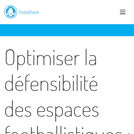
Optimiser la
défensibilité
des espaces