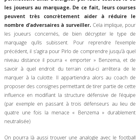
les joueurs au marquage. De ce fait, leurs courses
peuvent très concrètement aider à réduire le
nombre d’adversaires à surveiller.
Cela implique, pour
les joueurs concernés, de bien décrypter le type de
marquage qu’ils subissent. Pour reprendre l’exemple
précédent, il s’agira pour Pirlo de comprendre jusqu’à quel
niveau distance il pourra « emporter » Benzema, et de
savoir à quel endroit du terrain celui-ci arrêtera de le
marquer à la culotte. Il appartiendra alors au coach de
proposer des consignes permettant de tirer partie de cette
influence en modifiant la structure défensive de l’équipe
(par exemple en passant à trois défenseurs au lieu de
quatre une fois la menace « Benzema » durablement
neutralisée)
On pourra là aussi trouver une analogie avec le football