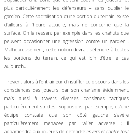
plus particulièrement les défenseurs – sans oublier le
gardien. Cette sacralisation d’une portion du terrain existe
d’ailleurs à l’heure actuelle, mais ne concerne que la
surface. On la ressent par exemple dans les chahuts que
peuvent occasionner une agression contre un gardien…
Malheureusement, cette notion devrait s’étendre à toutes
les portions du terrain, ce qui est loin d’être le cas
aujourd’hui.
Il revient alors à l’entraîneur d’insuffler ce discours dans les
consciences des joueurs, par son charisme évidemment,
mais aussi à travers diverses consignes tactiques
particulièrement strictes. Supposons, par exemple, qu’une
équipe constate que son côté gauche s’avère
particulièrement menacée par l’ailier adverse ; il
appartiendra aux joueurs de défendre
envers et contre tout