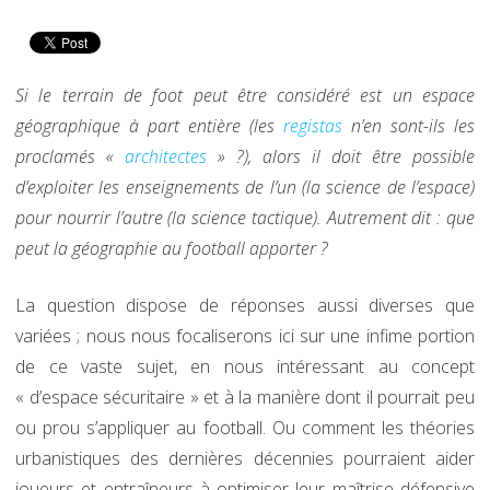
Si le terrain de foot peut être considéré est un espace
géographique à part entière (les
registas
n’en sont-ils les
proclamés «
architectes
» ?), alors il doit être possible
d’exploiter les enseignements de l’un (la science de l’espace)
pour nourrir l’autre (la science tactique). Autrement dit : que
peut la géographie au football apporter ?
La question dispose de réponses aussi diverses que
variées ; nous nous focaliserons ici sur une infime portion
de ce vaste sujet, en nous intéressant au concept
« d’espace sécuritaire » et à la manière dont il pourrait peu
ou prou s’appliquer au football. Ou comment les théories
urbanistiques des dernières décennies pourraient aider
joueurs et entraîneurs à optimiser leur maîtrise défensive