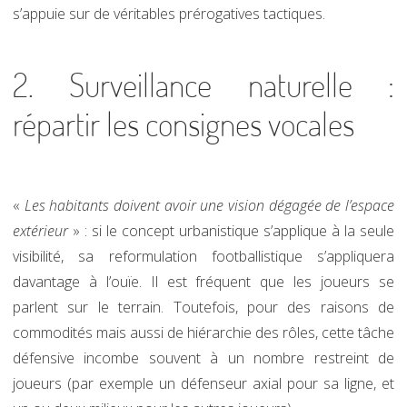
s’appuie sur de véritables prérogatives tactiques.
2. Surveillance naturelle :
répartir les consignes vocales
«
Les habitants doivent avoir une vision dégagée de l’espace
extérieur
» : si le concept urbanistique s’applique à la seule
visibilité, sa reformulation footballistique s’appliquera
davantage à l’ouïe. Il est fréquent que les joueurs se
parlent sur le terrain. Toutefois, pour des raisons de
commodités mais aussi de hiérarchie des rôles, cette tâche
défensive incombe souvent à un nombre restreint de
joueurs (par exemple un défenseur axial pour sa ligne, et