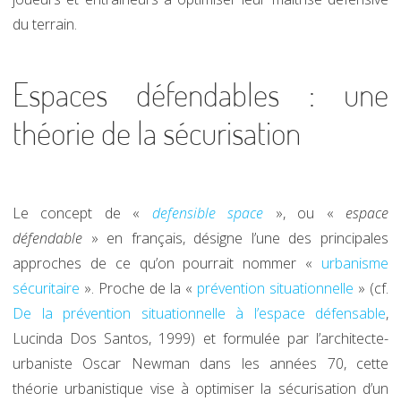
du terrain.
Espaces défendables : une
théorie de la sécurisation
Le concept de «
defensible space
», ou «
espace
défendable
» en français, désigne l’une des principales
approches de ce qu’on pourrait nommer «
urbanisme
sécuritaire
». Proche de la «
prévention situationnelle
» (cf.
De la prévention situationnelle à l’espace défensable
,
Lucinda Dos Santos, 1999) et formulée par l’architecte-
urbaniste Oscar Newman dans les années 70, cette
théorie urbanistique vise à optimiser la sécurisation d’un