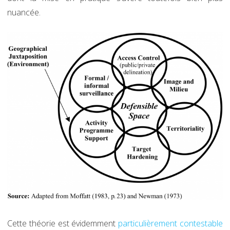
nuancée.
Cette théorie est évidemment
particulièrement contestable