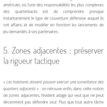
américain, où l’une des responsabilités les plus complexes
des quarterbacks est de comprendre presque
instantanément le type de couverture défensive auquel ils
ont affaire, et de modifier en fonction les lancements de
jeu demandés à ses partenaires.
5. Zones adjacentes : préserver
la rigueur tactique
«
Les habitants doivent pouvoir exercer une surveillance des
quartiers adjacents
» : on retrouve enfin, dans cette notion
de zones adjacentes, l’évident adage qui veut que ne peut
décemment pas défendre seul. Plus que tout autre tâche