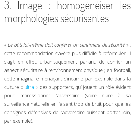
3. Image : homogénéiser les
morphologies sécurisantes
«
Le bâti lui-même doit conférer un sentiment de sécurité
» :
cette recommandation s’avère plus difficile à reformuler. Il
s’agit en effet, urbanistiquement parlant, de confier un
aspect sécuritaire à l’environnement physique ; en football,
cette imaginaire menaçant s’incarne par exemple dans la
culture «
ultra
» des supporters, qui jouent un rôle évident
pour impressionner l’adversaire (voire nuire à sa
surveillance naturelle en faisant trop de bruit pour que les
consignes défensives de l’adversaire puissent porter loin,
par exemple).