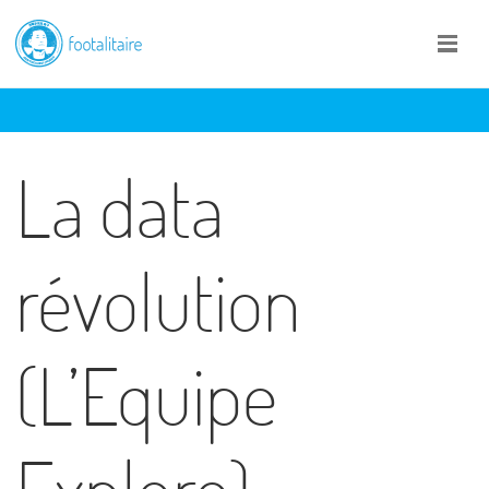
La data
révolution
(L’Equipe