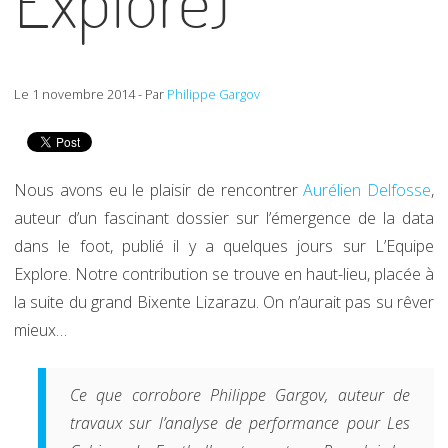
Explore)
Le 1 novembre 2014 - Par
Philippe Gargov
Nous avons eu le plaisir de rencontrer
Aurélien Delfosse
,
auteur d’un fascinant dossier sur l’émergence de la data
dans le foot, publié il y a quelques jours sur L’Equipe
Explore. Notre contribution se trouve en haut-lieu, placée à
la suite du grand Bixente Lizarazu. On n’aurait pas su rêver
mieux…
Ce que corrobore Philippe Gargov, auteur de
travaux sur l’analyse de performance pour
Les