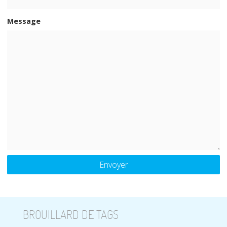
Message
BROUILLARD DE TAGS