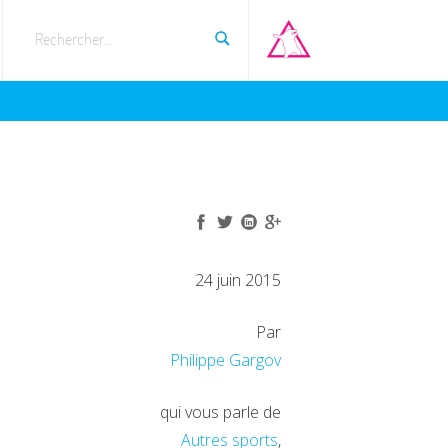
Rechercher...
24 juin 2015
Par
Philippe Gargov
qui vous parle de
Autres sports
,