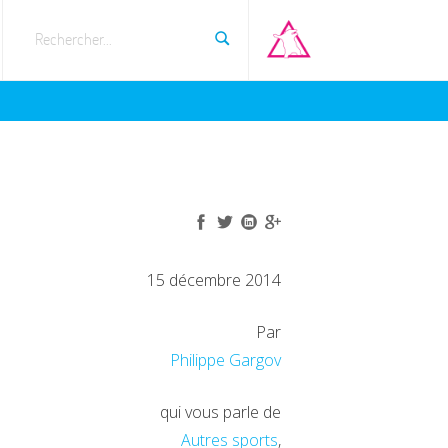
Rechercher...
15 décembre 2014
Par
Philippe Gargov
qui vous parle de
Autres sports
,