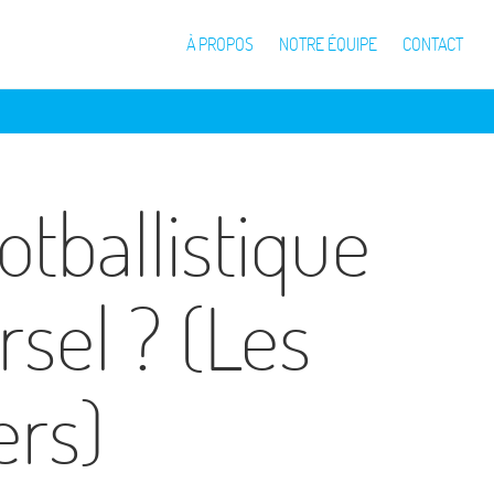
À PROPOS
NOTRE ÉQUIPE
CONTACT
otballistique
rsel ? (Les
rs)