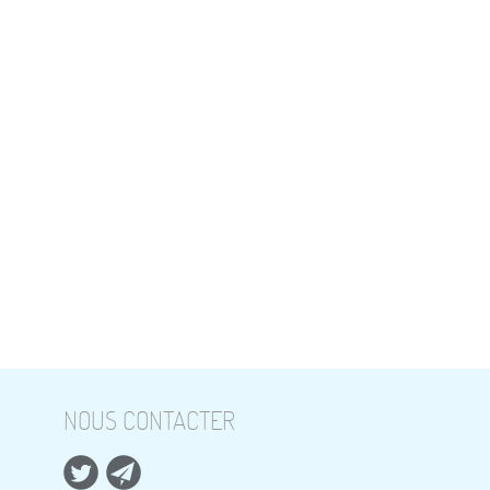
NOUS CONTACTER